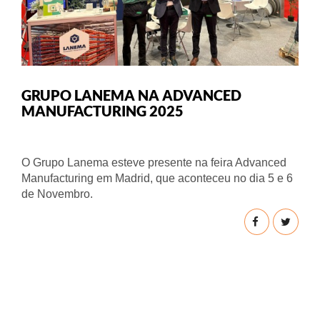
GRUPO LANEMA NA ADVANCED
MANUFACTURING 2025
O Grupo Lanema esteve presente na feira Advanced
Manufacturing em Madrid, que aconteceu no dia 5 e 6
de Novembro.