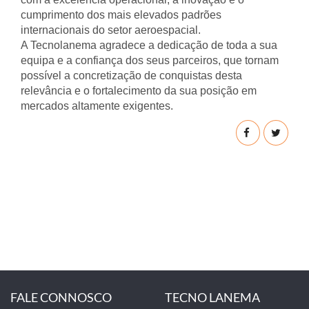
cumprimento dos mais elevados padrões
internacionais do setor aeroespacial.
A Tecnolanema agradece a dedicação de toda a sua
equipa e a confiança dos seus parceiros, que tornam
possível a concretização de conquistas desta
relevância e o fortalecimento da sua posição em
mercados altamente exigentes.
FALE CONNOSCO
TECNO LANEMA