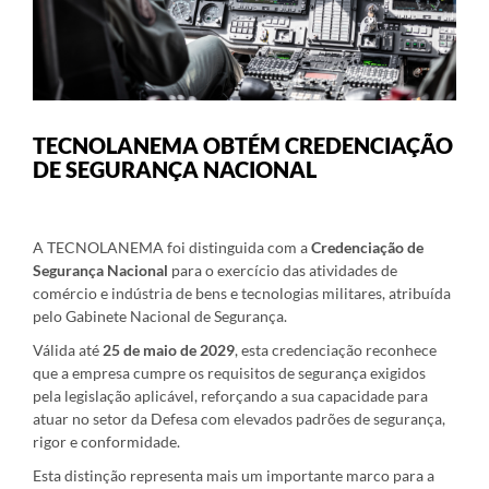
TECNOLANEMA OBTÉM CREDENCIAÇÃO
DE SEGURANÇA NACIONAL
A TECNOLANEMA foi distinguida com a
Credenciação de
Segurança Nacional
para o exercício das atividades de
comércio e indústria de bens e tecnologias militares, atribuída
pelo Gabinete Nacional de Segurança.
Válida até
25 de maio de 2029
, esta credenciação reconhece
que a empresa cumpre os requisitos de segurança exigidos
pela legislação aplicável, reforçando a sua capacidade para
atuar no setor da Defesa com elevados padrões de segurança,
rigor e conformidade.
Esta distinção representa mais um importante marco para a