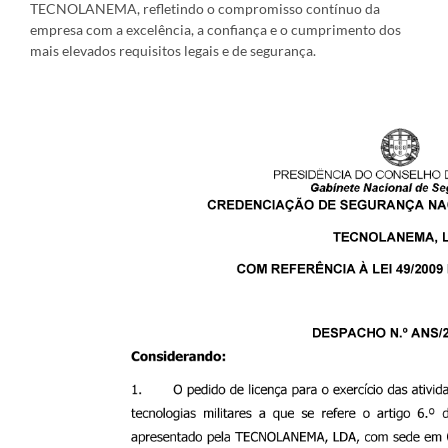
TECNOLANEMA, refletindo o compromisso contínuo da
empresa com a excelência, a confiança e o cumprimento dos
mais elevados requisitos legais e de segurança.