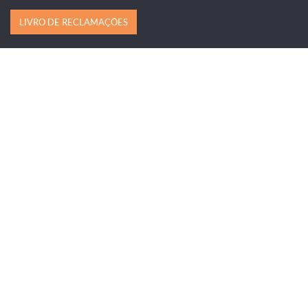
LIVRO DE RECLAMAÇÕES