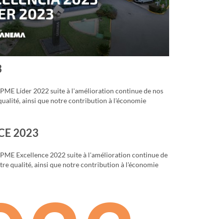
3
PME Líder 2022 suite à l'amélioration continue de nos
ualité, ainsi que notre contribution à l'économie
CE 2023
PME Excellence 2022 suite à l'amélioration continue de
re qualité, ainsi que notre contribution à l'économie