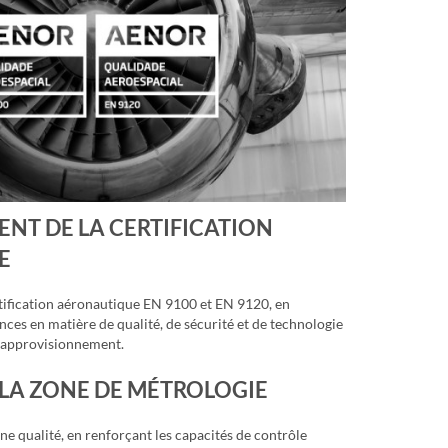
NT DE LA CERTIFICATION
E
tification aéronautique EN 9100 et EN 9120, en
nces en matière de qualité, de sécurité et de technologie
 d’approvisionnement.
 LA ZONE DE MÉTROLOGIE
ne qualité, en renforçant les capacités de contrôle