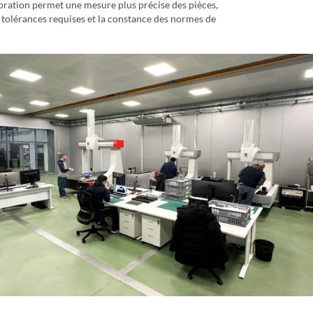
oration permet une mesure plus précise des pièces,
s tolérances requises et la constance des normes de