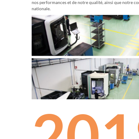
nos performances et de notre qualité, ainsi que notre co
nationale.
201