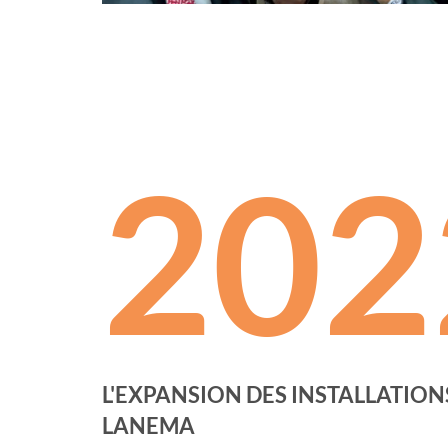
202
L'EXPANSION DES INSTALLATIO
LANEMA