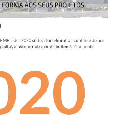
0
PME Líder 2020 suite à l'amélioration continue de nos
ualité, ainsi que notre contribution à l'économie
020