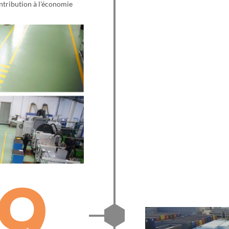
ntribution à l'économie
9