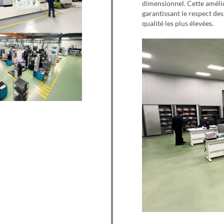
dimensionnel. Cette améli
garantissant le respect de
qualité les plus élevées.