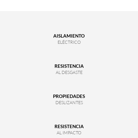
AISLAMIENTO
ELÉCTRICO
RESISTENCIA
AL DESGASTE
PROPIEDADES
DESLIZANTES
RESISTENCIA
AL IMPACTO