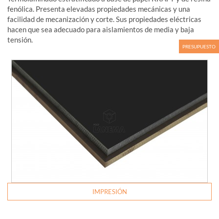
fenólica. Presenta elevadas propiedades mecánicas y una
facilidad de mecanización y corte. Sus propiedades eléctricas
hacen que sea adecuado para aislamientos de media y baja
tensión.
PRESUPUESTO
IMPRESIÓN