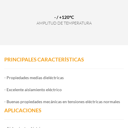
- / +120ºC
AMPLITUD DE TEMPERATURA
PRINCIPALES CARACTERÍSTICAS
- Propiedades medias dieléctricas
- Excelente aislamiento eléctrico
- Buenas propiedades mecánicas en tensiones eléctricas normales
APLICACIONES