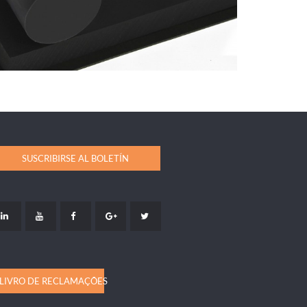
SUSCRIBIRSE AL BOLETÍN
LIVRO DE RECLAMAÇÕES