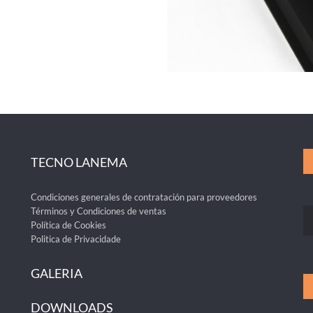
TECNO LANEMA
Condiciones generales de contratación para proveedores
Términos y Condiciones de ventas
Política de Cookies
Politica de Privacidade
GALERIA
DOWNLOADS