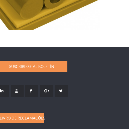
SUSCRIBIRSE AL BOLETÍN
LIVRO DE RECLAMAÇÕES