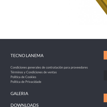
TECNO LANEMA
Condiciones generales de contratación para proveedores
Términos y Condiciones de ventas
Política de Cookies
Politica de Privacidade
GALERIA
DOWNLOADS