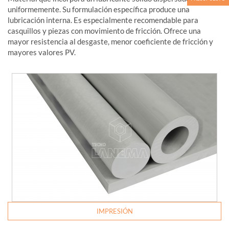
uniformemente. Su formulación específica produce una
lubricación interna. Es especialmente recomendable para
casquillos y piezas con movimiento de fricción. Ofrece una
mayor resistencia al desgaste, menor coeficiente de fricción y
mayores valores PV.
IMPRESIÓN