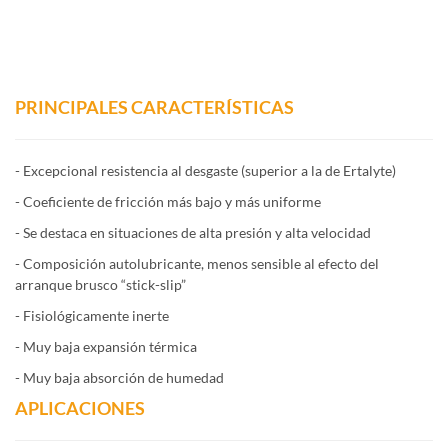
PRINCIPALES CARACTERÍSTICAS
- Excepcional resistencia al desgaste (superior a la de Ertalyte)
- Coeficiente de fricción más bajo y más uniforme
- Se destaca en situaciones de alta presión y alta velocidad
- Composición autolubricante, menos sensible al efecto del
arranque brusco “stick-slip”
- Fisiológicamente inerte
- Muy baja expansión térmica
- Muy baja absorción de humedad
APLICACIONES