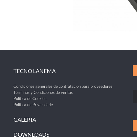
TECNO LANEMA
Condiciones generales de contratación para proveedores
Términos y Condiciones de ventas
Política de Cookies
Politica de Privacidade
GALERIA
DOWNLOADS