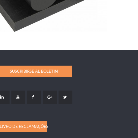
SUSCRIBIRSE AL BOLETÍN
LIVRO DE RECLAMAÇÕES