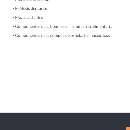
- Prótesis dentarias
- Piezas aislantes
- Componentes para bombas en la industria alimentaria
- Componentes para equipos de prueba farmacéuticos