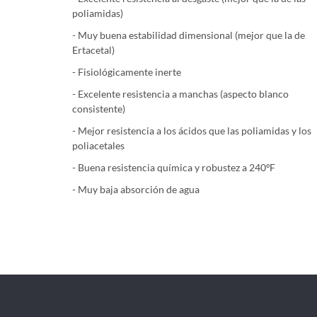
poliamidas)
- Muy buena estabilidad dimensional (mejor que la de
Ertacetal)
- Fisiológicamente inerte
- Excelente resistencia a manchas (aspecto blanco
consistente)
- Mejor resistencia a los ácidos que las poliamidas y los
poliacetales
- Buena resistencia química y robustez a 240ºF
- Muy baja absorción de agua