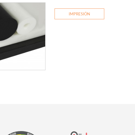
IMPRESIÓN