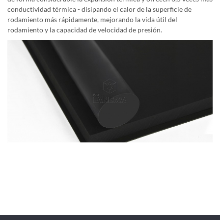
conductividad térmica - disipando el calor de la superficie de
rodamiento más rápidamente, mejorando la vida útil del
rodamiento y la capacidad de velocidad de presión.