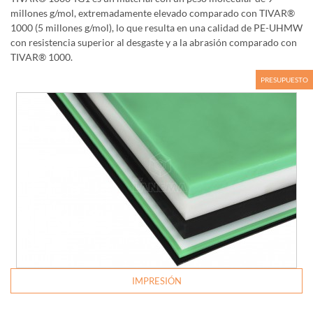
millones g/mol, extremadamente elevado comparado con TIVAR®
1000 (5 millones g/mol), lo que resulta en una calidad de PE-UHMW
con resistencia superior al desgaste y a la abrasión comparado con
TIVAR® 1000.
PRESUPUESTO
IMPRESIÓN