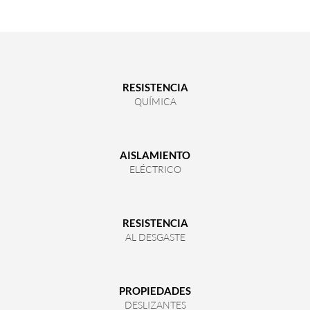
RESISTENCIA
QUÍMICA
AISLAMIENTO
ELÉCTRICO
RESISTENCIA
AL DESGASTE
PROPIEDADES
DESLIZANTES