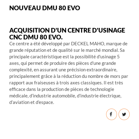
NOUVEAU DMU 80 EVO
ACQUISITION D'UN CENTRE D'USINAGE
CNC DMU 80 EVO.
Ce centre a été développé par DECKEL MAHO, marque de
grande réputation et de qualité sur le marché mondial. Sa
principale caractéristique est la possibilité d'usinage 5
axes, qui permet de produire des pièces d'une grande
complexité, en assurant une précision extraordinaire,
principalement grâce à la réduction du nombre de mors par
rapport aux fraiseuses à trois axes classiques. Il est très
efficace dans la production de pièces de technologie
médicale, d’industrie automobile, d’industrie électrique,
d’aviation et d’espace.