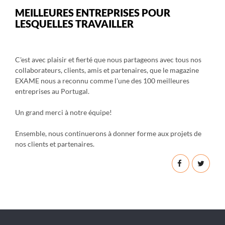
MEILLEURES ENTREPRISES POUR
LESQUELLES TRAVAILLER
C'est avec plaisir et fierté que nous partageons avec tous nos
collaborateurs, clients, amis et partenaires, que le magazine
EXAME nous a reconnu comme l'une des 100 meilleures
entreprises au Portugal.
Un grand merci à notre équipe!
Ensemble, nous continuerons à donner forme aux projets de
nos clients et partenaires.