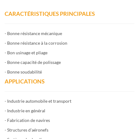
CARACTÉRISTIQUES PRINCIPALES
- Bonne résistance mécanique
- Bonne résistance à la corrosion
- Bon usinage et pliage
- Bonne capacité de polissage
- Bonne soudabilité
APPLICATIONS
- Industrie automobile et transport
- Industrie en général
- Fabrication de navires
- Structures d'aéronefs