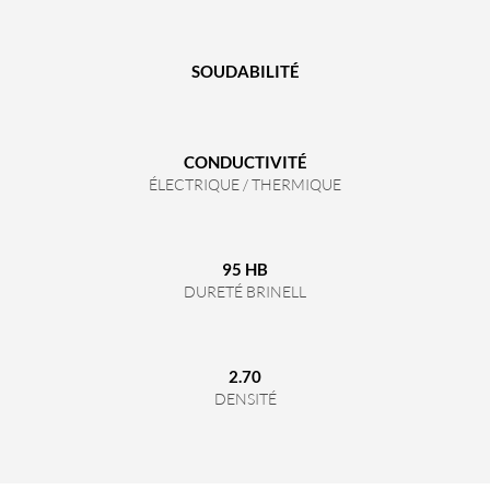
SOUDABILITÉ
CONDUCTIVITÉ
ÉLECTRIQUE / THERMIQUE
95 HB
DURETÉ BRINELL
2.70
DENSITÉ