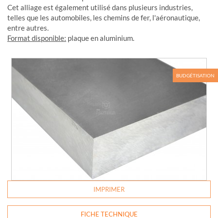
Cet alliage est également utilisé dans plusieurs industries,
telles que les automobiles, les chemins de fer, l'aéronautique,
entre autres.
Format disponible:
plaque en aluminium.
BUDGÉTISATION
IMPRIMER
FICHE TECHNIQUE