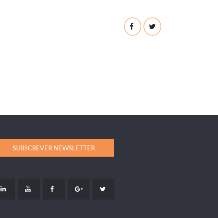
SUBSCREVER NEWSLETTER