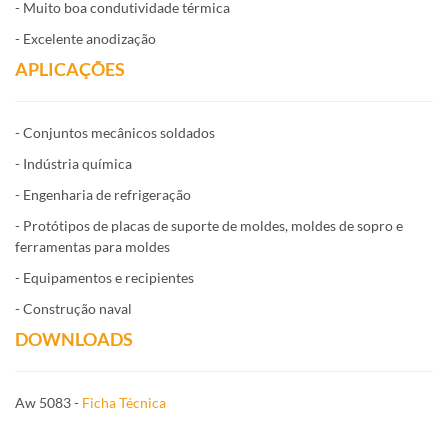
- Muito boa condutividade térmica
- Excelente anodização
APLICAÇÕES
- Conjuntos mecânicos soldados
- Indústria química
- Engenharia de refrigeração
- Protótipos de placas de suporte de moldes, moldes de sopro e
ferramentas para moldes
- Equipamentos e recipientes
- Construção naval
DOWNLOADS
Aw 5083 -
Ficha Técnica