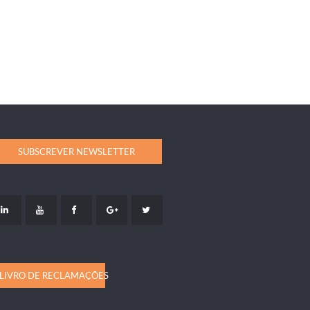
SUBSCREVER NEWSLETTER
LIVRO DE RECLAMAÇÕES