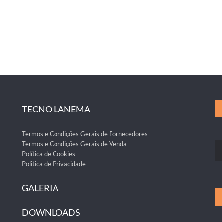
TECNO LANEMA
Termos e Condições Gerais de Fornecedores
Termos e Condições Gerais de Venda
Política de Cookies
Politica de Privacidade
GALERIA
DOWNLOADS