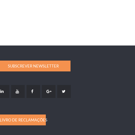
SUBSCREVER NEWSLETTER
LIVRO DE RECLAMAÇÕES