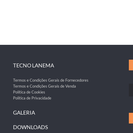
TECNO LANEMA
Termos e Condições Gerais de Fornecedores
Termos e Condições Gerais de Venda
Política de Cookies
Politica de Privacidade
GALERIA
DOWNLOADS