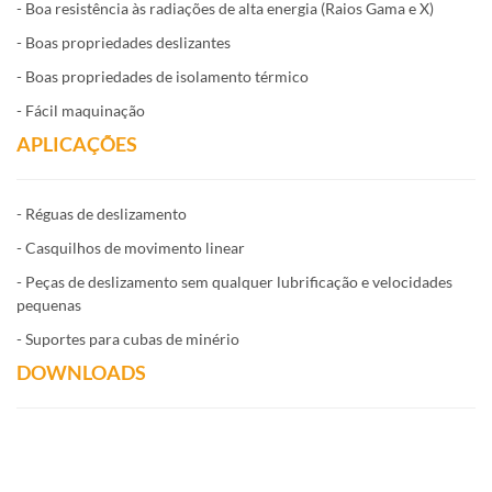
- Boa resistência às radiações de alta energia (Raios Gama e X)
- Boas propriedades deslizantes
- Boas propriedades de isolamento térmico
- Fácil maquinação
APLICAÇÕES
- Réguas de deslizamento
- Casquilhos de movimento linear
- Peças de deslizamento sem qualquer lubrificação e velocidades
pequenas
- Suportes para cubas de minério
DOWNLOADS