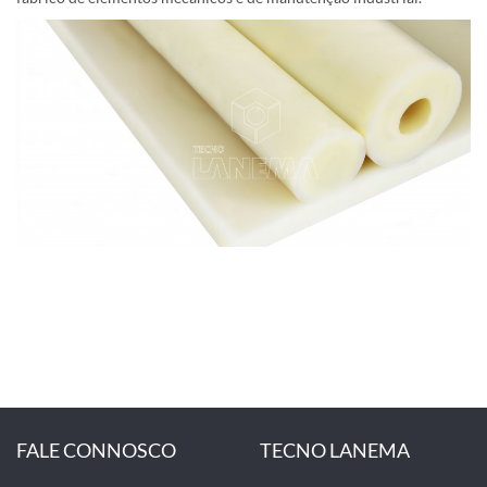
FALE CONNOSCO
TECNO LANEMA